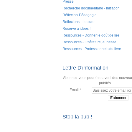
Presse
Recherche documentaire - Initiation
Réflexion-Pédagogie
Réflexions - Lecture
Réserve à idées !
Ressources - Donner le goût de lire
Ressources - Littérature jeunesse
Ressources - Professionnels du livre
Lettre D'information
Abonnez-vous pour être averti des nouveau
publiés.
Email
Stop la pub !