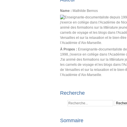
Name :
Mathilde Bernos
À Propos :
Enseignante-documentaliste de
1998, j'exerce en collège dans l'Académie 
J'ai animé des formations sur la littérature 
les carnets de voyage et les blogs dans l'
de Versailles et sur la relaxation et le bien-
l’Académie d’Aix-Marseille.
Recherche
Sommaire