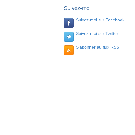
Suivez-moi
Suivez-moi sur Facebook
Suivez-moi sur Twitter
S'abonner au flux RSS