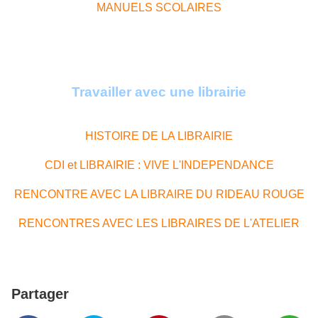
MANUELS SCOLAIRES
Travailler avec une librairie
HISTOIRE DE LA LIBRAIRIE
CDI et LIBRAIRIE : VIVE L'INDEPENDANCE
RENCONTRE AVEC LA LIBRAIRE DU RIDEAU ROUGE
RENCONTRES AVEC LES LIBRAIRES DE L'ATELIER
Partager