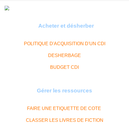
Acheter et désherber
POLITIQUE D'ACQUISITION D'UN CDI
DESHERBAGE
BUDGET CDI
Gérer les ressources
FAIRE UNE ETIQUETTE DE COTE
CLASSER LES LIVRES DE FICTION