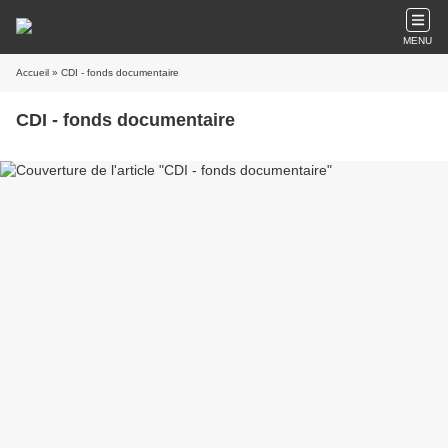
MENU
Accueil
» CDI - fonds documentaire
CDI - fonds documentaire