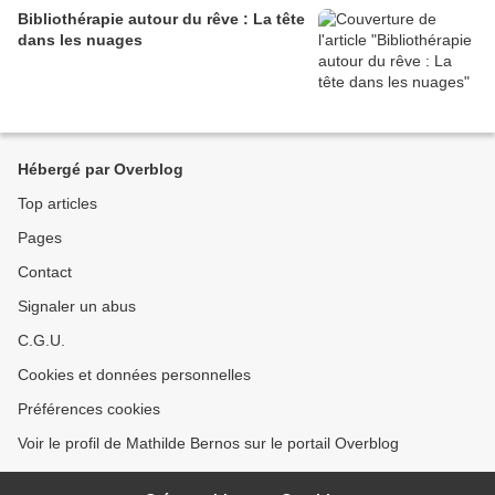
Bibliothérapie autour du rêve : La tête
dans les nuages
Hébergé par Overblog
Top articles
Pages
Contact
Signaler un abus
C.G.U.
Cookies et données personnelles
Préférences cookies
Voir le profil de Mathilde Bernos sur le portail Overblog