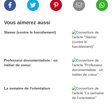
Vous aimerez aussi
Slamer (contre le harcèlement)
Professeur documentaliste : un
métier de coeur
La semaine de l'orientation