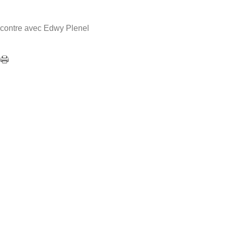
ncontre avec Edwy Plenel