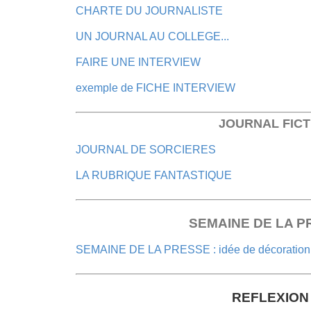
CHARTE DU JOURNALISTE
UN JOURNAL AU COLLEGE...
FAIRE UNE INTERVIEW
exemple de FICHE INTERVIEW
JOURNAL FICT
JOURNAL DE SORCIERES
LA RUBRIQUE FANTASTIQUE
SEMAINE DE LA P
SEMAINE DE LA PRESSE : idée de décoration
REFLEXION