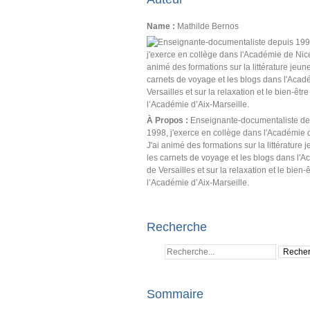
Name :
Mathilde Bernos
À Propos :
Enseignante-documentaliste de
1998, j'exerce en collège dans l'Académie 
J'ai animé des formations sur la littérature 
les carnets de voyage et les blogs dans l'
de Versailles et sur la relaxation et le bien-
l’Académie d’Aix-Marseille.
Recherche
Sommaire