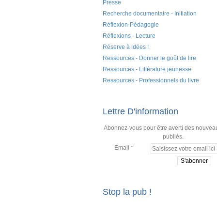
Presse
Recherche documentaire - Initiation
Réflexion-Pédagogie
Réflexions - Lecture
Réserve à idées !
Ressources - Donner le goût de lire
Ressources - Littérature jeunesse
Ressources - Professionnels du livre
Lettre D'information
Abonnez-vous pour être averti des nouveau
publiés.
Email
Stop la pub !