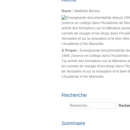
Name :
Mathilde Bernos
À Propos :
Enseignante-documentaliste de
1998, j'exerce en collège dans l'Académie 
J'ai animé des formations sur la littérature 
les carnets de voyage et les blogs dans l'
de Versailles et sur la relaxation et le bien-
l’Académie d’Aix-Marseille.
Recherche
Sommaire