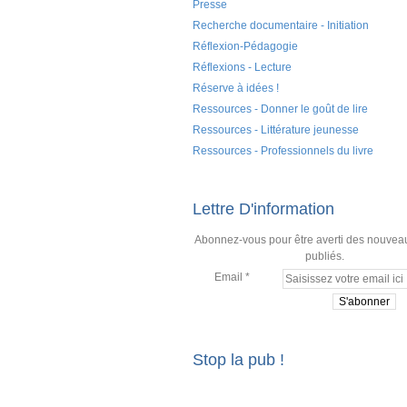
Presse
Recherche documentaire - Initiation
Réflexion-Pédagogie
Réflexions - Lecture
Réserve à idées !
Ressources - Donner le goût de lire
Ressources - Littérature jeunesse
Ressources - Professionnels du livre
Lettre D'information
Abonnez-vous pour être averti des nouveau
publiés.
Email
Stop la pub !