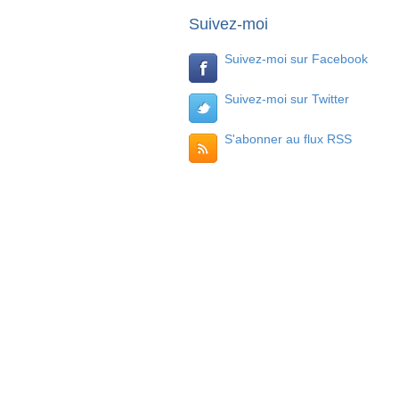
Suivez-moi
Suivez-moi sur Facebook
Suivez-moi sur Twitter
S'abonner au flux RSS