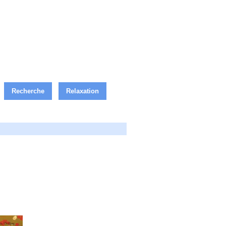
Recherche
Relaxation