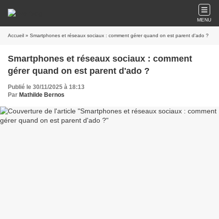
MENU
Accueil
» Smartphones et réseaux sociaux : comment gérer quand on est parent d'ado ?
Smartphones et réseaux sociaux : comment
gérer quand on est parent d'ado ?
Publié le 30/11/2025 à 18:13
Par
Mathilde Bernos