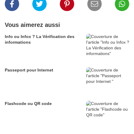
Vous aimerez aussi
Info ou Infox ? La Vérification des
informations
Passeport pour Internet
Flashcode ou QR code