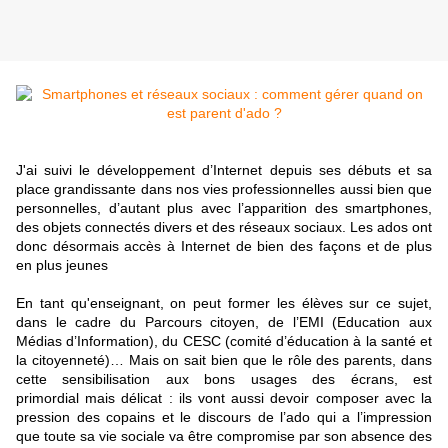
J'ai suivi le développement d’Internet depuis ses débuts et sa
place grandissante dans nos vies professionnelles aussi bien que
personnelles, d’autant plus avec l’apparition des smartphones,
des objets connectés divers et des réseaux sociaux. Les ados ont
donc désormais accès à Internet de bien des façons et de plus
en plus jeunes
En tant qu'enseignant, on peut former les élèves sur ce sujet,
dans le cadre du Parcours citoyen, de l’EMI (Education aux
Médias d’Information), du CESC (comité d’éducation à la santé et
la citoyenneté)… Mais on sait bien que le rôle des parents, dans
cette sensibilisation aux bons usages des écrans, est
primordial mais délicat : ils vont aussi devoir composer avec la
pression des copains et le discours de l’ado qui a l’impression
que toute sa vie sociale va être compromise par son absence des