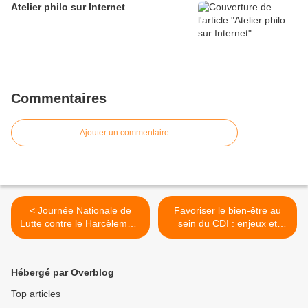
Atelier philo sur Internet
Commentaires
Ajouter un commentaire
< Journée Nationale de
Favoriser le bien-être au
Lutte contre le Harcèlement
sein du CDI : enjeux et
à l’école
pratiques >
Hébergé par Overblog
Top articles