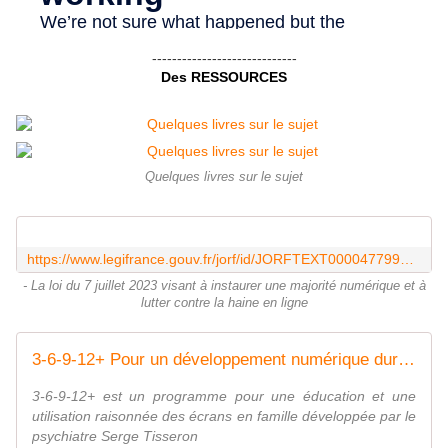
-----------------------------
Des
RESSOURCES
Quelques livres sur le sujet
https://www.legifrance.gouv.fr/jorf/id/JORFTEXT000047799533
- La loi du 7 juillet 2023 visant à instaurer une majorité numérique et à
lutter contre la haine en ligne
3-6-9-12+ Pour un développement numérique durable
3-6-9-12+ est un programme pour une éducation et une
utilisation raisonnée des écrans en famille développée par le
psychiatre Serge Tisseron