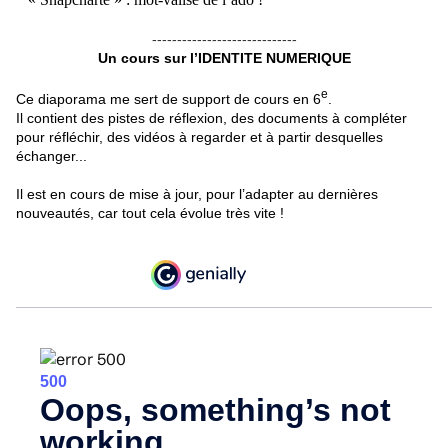
-----------------------------
Un cours sur l’
IDENTITE NUMERIQUE
e
Ce diaporama me sert de support de cours en 6
.
Il contient des pistes de réflexion, des documents à compléter
pour réfléchir, des vidéos à regarder et à partir desquelles
échanger...
Il est en cours de mise à jour, pour l’adapter au dernières
nouveautés, car tout cela évolue très vite !