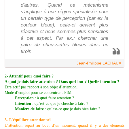
d'autres. Quand ce mécanisme
s'applique à une région spécialisée pour
un certain type de perception (par ex la
couleur bleue), celle-ci devient plus
réactive et nous sommes plus sensibles
à cet aspect. Par ex.: chercher une
paire de chaussettes bleues dans un
tiroir.
Jean-Philippe LACHAUX
2- Attentif pour quoi faire ?
A quoi je dois faire attention ? Dans quel but ? Quelle intention ?
Être actif par rapport à son objet d’attention.
Mode d’emploi pour se concentrer : PIM
Perception
: à quoi faire attention ?
Intention
: qu’est-ce que je cherche à faire ?
Manière de faire
: qu’est-ce que je dois bien faire ?
3- L’équilibre attentionnel
L’attention repart au bout d’un moment, quand il y a des éléments