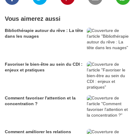
Vous aimerez aussi
Bibliothérapie autour du rêve : La tête
dans les nuages
Favoriser le bien-être au sein du CDI :
enjeux et pratiques
Comment favoriser l'attention et la
concentration ?
Comment améliorer les relations