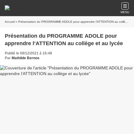
MENU
Accueil
» Présentation du PROGRAMME ADOLE pour apprendre l’ATTENTION au collège et au lycée
Présentation du PROGRAMME ADOLE pour
apprendre l’ATTENTION au collège et au lycée
Publié le 08/12/2021 à 16:48
Par
Mathilde Bernos