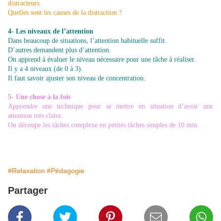
distracteurs.
Quelles sont les causes de la distraction ?
4- Les niveaux de l’attention
Dans beaucoup de situations, l’attention habituelle suffit.
D’autres demandent plus d’attention.
On apprend à évaluer le niveau nécessaire pour une tâche à réaliser.
Il y a 4 niveaux (de 0 à 3).
Il faut savoir ajuster son niveau de concentration.
5- Une chose à la fois
Apprendre une technique pour se mettre en situation d’avoir une
attention très claire.
On découpe les tâches complexe en petites tâches simples de 10 min.
#Relaxation
#Pédagogie
Partager