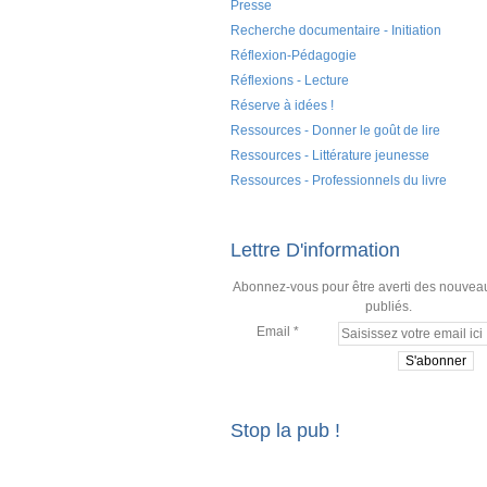
Presse
Recherche documentaire - Initiation
Réflexion-Pédagogie
Réflexions - Lecture
Réserve à idées !
Ressources - Donner le goût de lire
Ressources - Littérature jeunesse
Ressources - Professionnels du livre
Lettre D'information
Abonnez-vous pour être averti des nouveau
publiés.
Email
Stop la pub !