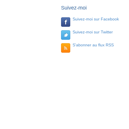
Suivez-moi
Suivez-moi sur Facebook
Suivez-moi sur Twitter
S'abonner au flux RSS