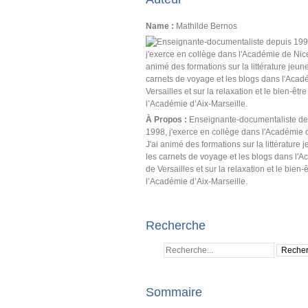
Name :
Mathilde Bernos
À Propos :
Enseignante-documentaliste de
1998, j'exerce en collège dans l'Académie 
J'ai animé des formations sur la littérature 
les carnets de voyage et les blogs dans l'
de Versailles et sur la relaxation et le bien-
l’Académie d’Aix-Marseille.
Recherche
Sommaire