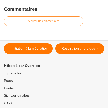
Commentaires
Ajouter un commentaire
< Initiation à la méditation
Respiration énergique >
Hébergé par Overblog
Top articles
Pages
Contact
Signaler un abus
C.G.U.