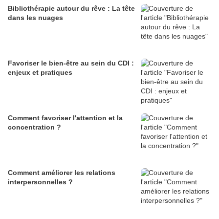
Bibliothérapie autour du rêve : La tête
dans les nuages
Favoriser le bien-être au sein du CDI :
enjeux et pratiques
Comment favoriser l'attention et la
concentration ?
Comment améliorer les relations
interpersonnelles ?