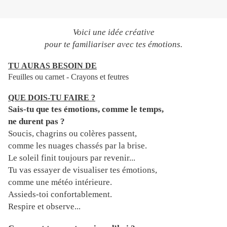
Voici une idée créative
pour te familiariser avec tes émotions.
TU AURAS BESOIN DE
Feuilles ou carnet - Crayons et feutres
QUE DOIS-TU FAIRE ?
Sais-tu que tes émotions, comme le temps,
ne durent pas ?
S
oucis, chagrins ou colères passent,
comme les nuages chassés par la brise.
Le soleil finit toujours par revenir...
Tu vas essayer de visualiser tes émotions,
comme une météo intérieure.
Assieds-toi confortablement.
Respire et observe...