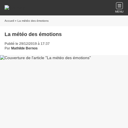
MENU
Accueil
» La météo des émotions
La météo des émotions
Publié le 29/12/2019 à 17:37
Par
Mathilde Bernos