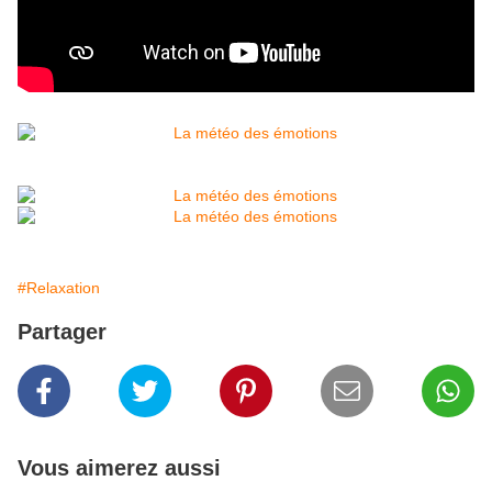
#Relaxation
Partager
Vous aimerez aussi