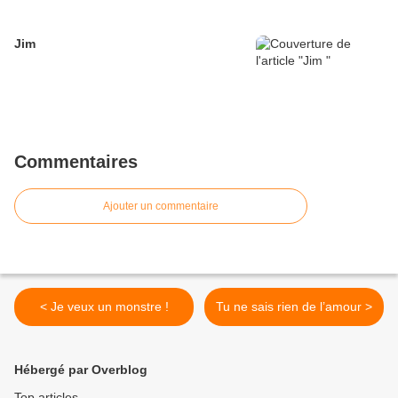
Jim
Commentaires
Ajouter un commentaire
< Je veux un monstre !
Tu ne sais rien de l’amour >
Hébergé par Overblog
Top articles