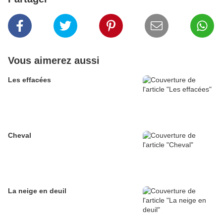
Vous aimerez aussi
Les effacées
Cheval
La neige en deuil