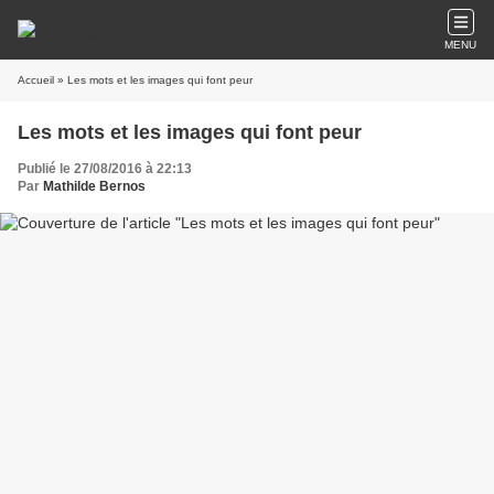
MENU
Accueil
» Les mots et les images qui font peur
Les mots et les images qui font peur
Publié le 27/08/2016 à 22:13
Par
Mathilde Bernos