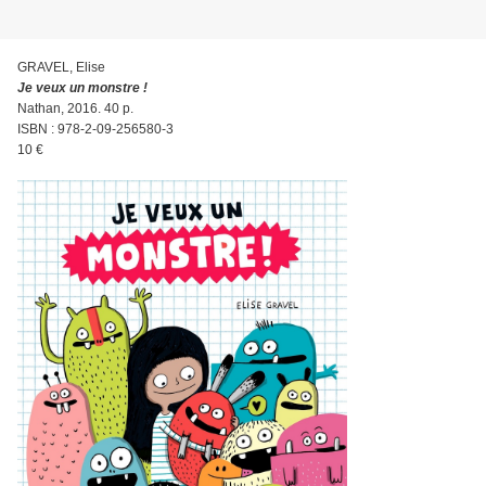
GRAVEL, Elise
Je veux un monstre !
Nathan, 2016. 40 p.
ISBN : 978-2-09-256580-3
10 €