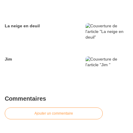
La neige en deuil
Jim
Commentaires
Ajouter un commentaire