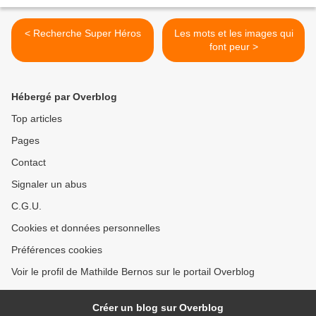
< Recherche Super Héros
Les mots et les images qui
font peur >
Hébergé par Overblog
Top articles
Pages
Contact
Signaler un abus
C.G.U.
Cookies et données personnelles
Préférences cookies
Voir le profil de Mathilde Bernos sur le portail Overblog
Créer un blog sur Overblog