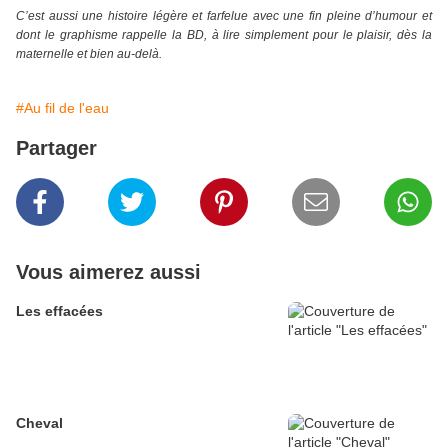
C’est aussi une histoire légère et farfelue avec une fin pleine d’humour et
dont le graphisme rappelle la BD, à lire simplement pour le plaisir, dès la
maternelle et bien au-delà.
#Au fil de l'eau
Partager
Vous aimerez aussi
Les effacées
Cheval