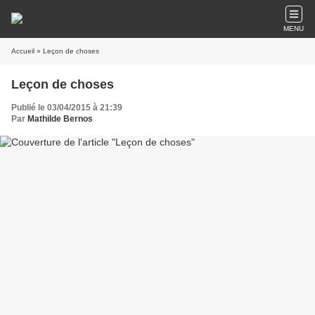
MENU
Accueil
» Leçon de choses
Leçon de choses
Publié le 03/04/2015 à 21:39
Par
Mathilde Bernos