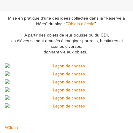
Mise en pratique d'une des idées collectée dans la "Réserve à
idées" du blog : "
Objets d'école
".
A partir des objets de leur trousse ou du CDI,
les élèves se sont amusés à imaginer portraits, bestiaires et
scènes diverses,
donnant vie aux objets...
#Clubs