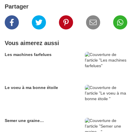
Partager
Vous aimerez aussi
Les machines farfelues
Le voeu à ma bonne étoile
Semer une graine…