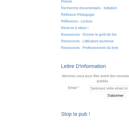
Presse
Recherche documentaire - Initiation
Réflexion-Pédagogie
Réflexions - Lecture
Réserve à idées !
Ressources - Donner le goût de lire
Ressources - Littérature jeunesse
Ressources - Professionnels du livre
Lettre D'information
Abonnez-vous pour être averti des nouveau
publiés.
Email
Stop la pub !