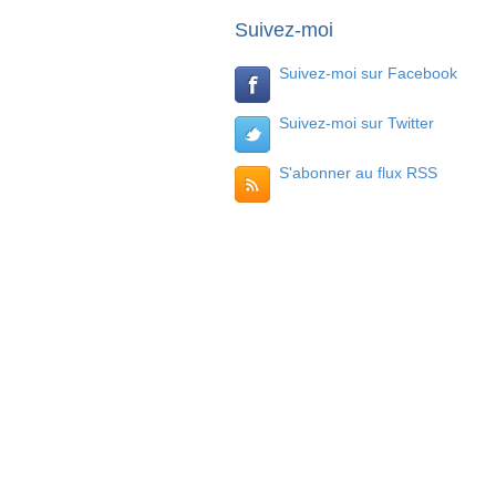
Suivez-moi
Suivez-moi sur Facebook
Suivez-moi sur Twitter
S'abonner au flux RSS