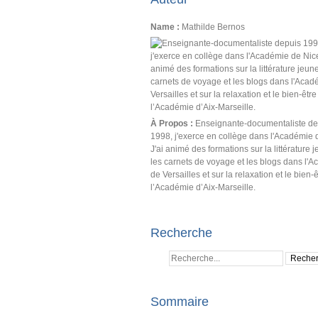
Name :
Mathilde Bernos
À Propos :
Enseignante-documentaliste de
1998, j'exerce en collège dans l'Académie 
J'ai animé des formations sur la littérature 
les carnets de voyage et les blogs dans l'
de Versailles et sur la relaxation et le bien-
l’Académie d’Aix-Marseille.
Recherche
Sommaire