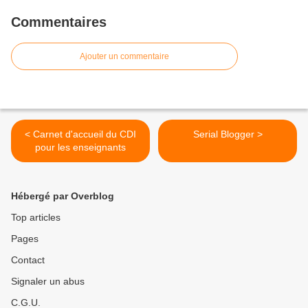
Commentaires
Ajouter un commentaire
< Carnet d'accueil du CDI
Serial Blogger >
pour les enseignants
Hébergé par Overblog
Top articles
Pages
Contact
Signaler un abus
C.G.U.