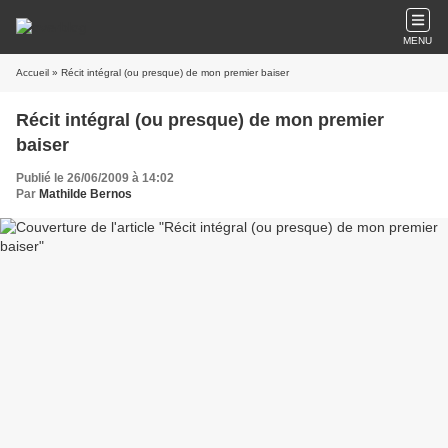
MENU
Accueil
» Récit intégral (ou presque) de mon premier baiser
Récit intégral (ou presque) de mon premier
baiser
Publié le 26/06/2009 à 14:02
Par
Mathilde Bernos