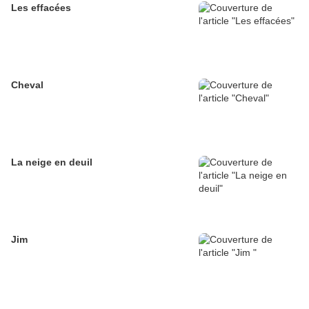
Les effacées
Cheval
La neige en deuil
Jim