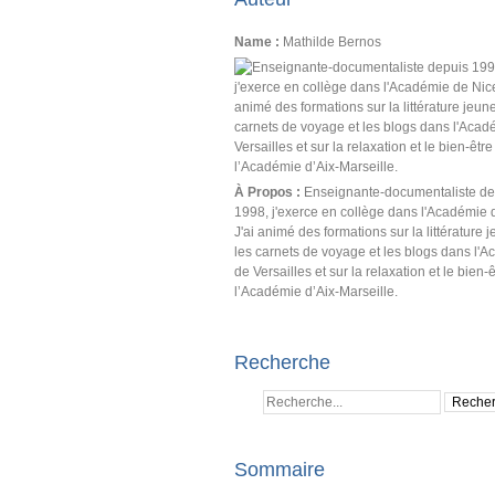
Name :
Mathilde Bernos
À Propos :
Enseignante-documentaliste de
1998, j'exerce en collège dans l'Académie 
J'ai animé des formations sur la littérature 
les carnets de voyage et les blogs dans l'
de Versailles et sur la relaxation et le bien-
l’Académie d’Aix-Marseille.
Recherche
Sommaire