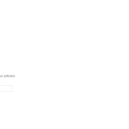
x articles