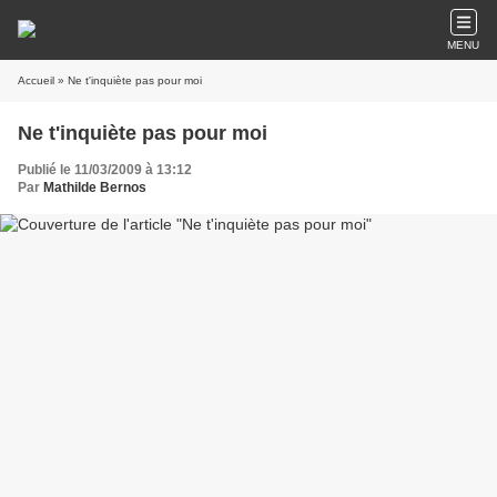
MENU
Accueil
» Ne t'inquiète pas pour moi
Ne t'inquiète pas pour moi
Publié le 11/03/2009 à 13:12
Par
Mathilde Bernos