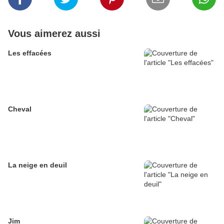
Vous aimerez aussi
Les effacées
Cheval
La neige en deuil
Jim