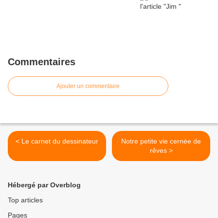
Commentaires
Ajouter un commentaire
< Le carnet du dessinateur
Notre petite vie cernée de
rêves >
Hébergé par Overblog
Top articles
Pages