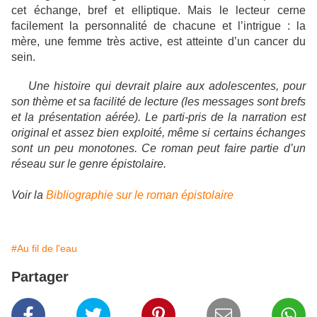
cet échange, bref et elliptique. Mais le lecteur cerne
facilement la personnalité de chacune et l’intrigue : la
mère, une femme très active, est atteinte d’un cancer du
sein.
Une histoire qui devrait plaire aux adolescentes, pour
son thème et sa facilité de lecture (les messages sont brefs
et la présentation aérée). Le parti-pris de la narration est
original et assez bien exploité, même si certains échanges
sont un peu monotones. Ce roman peut faire partie d’un
réseau sur le genre épistolaire.
Voir la
Bibliographie sur le roman épistolaire
#Au fil de l'eau
Partager