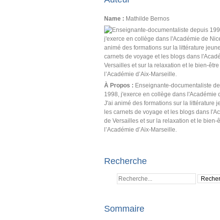
Name :
Mathilde Bernos
À Propos :
Enseignante-documentaliste de
1998, j'exerce en collège dans l'Académie 
J'ai animé des formations sur la littérature 
les carnets de voyage et les blogs dans l'
de Versailles et sur la relaxation et le bien-
l’Académie d’Aix-Marseille.
Recherche
Sommaire