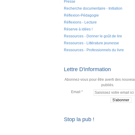
Presse
Recherche documentaire - Initiation
Réflexion-Pédagogie
Réflexions - Lecture
Réserve à idées !
Ressources - Donner le goût de lire
Ressources - Littérature jeunesse
Ressources - Professionnels du livre
Lettre D'information
Abonnez-vous pour être averti des nouveau
publiés.
Email
Stop la pub !