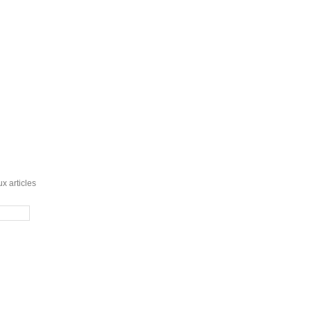
x articles