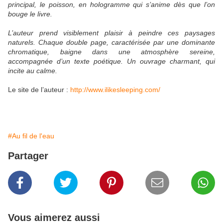
principal, le poisson, en hologramme qui s’anime dès que l’on
bouge le livre.
L’auteur prend visiblement plaisir à peindre ces paysages
naturels. Chaque double page, caractérisée par une dominante
chromatique, baigne dans une atmosphère sereine,
accompagnée d’un texte poétique. Un ouvrage charmant, qui
incite au calme.
Le site de l’auteur :
http://www.ilikesleeping.com/
#Au fil de l'eau
Partager
Vous aimerez aussi