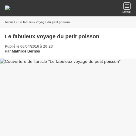
MENU
Accueil
» Le fabuleux voyage du petit poisson
Le fabuleux voyage du petit poisson
Publié le 06/04/2016 à 20:23
Par
Mathilde Bernos