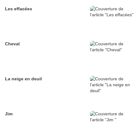
Les effacées
Cheval
La neige en deuil
Jim