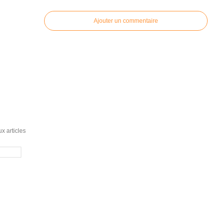
Ajouter un commentaire
x articles