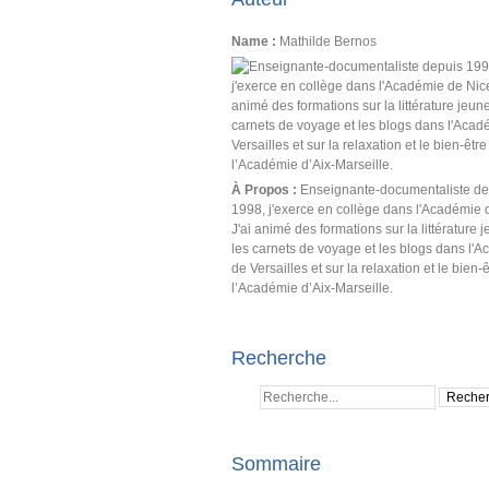
Name :
Mathilde Bernos
À Propos :
Enseignante-documentaliste de
1998, j'exerce en collège dans l'Académie 
J'ai animé des formations sur la littérature 
les carnets de voyage et les blogs dans l'
de Versailles et sur la relaxation et le bien-
l’Académie d’Aix-Marseille.
Recherche
Sommaire