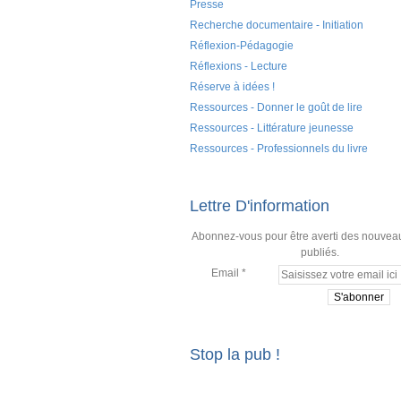
Presse
Recherche documentaire - Initiation
Réflexion-Pédagogie
Réflexions - Lecture
Réserve à idées !
Ressources - Donner le goût de lire
Ressources - Littérature jeunesse
Ressources - Professionnels du livre
Lettre D'information
Abonnez-vous pour être averti des nouveau
publiés.
Email
Stop la pub !