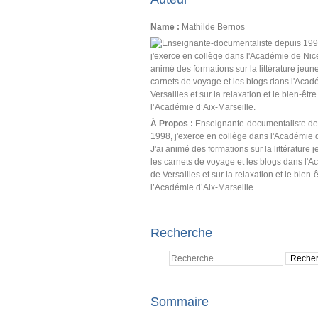
Name :
Mathilde Bernos
À Propos :
Enseignante-documentaliste de
1998, j'exerce en collège dans l'Académie 
J'ai animé des formations sur la littérature 
les carnets de voyage et les blogs dans l'
de Versailles et sur la relaxation et le bien-
l’Académie d’Aix-Marseille.
Recherche
Sommaire