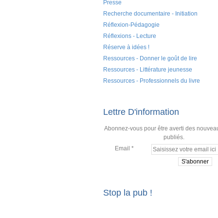
Presse
Recherche documentaire - Initiation
Réflexion-Pédagogie
Réflexions - Lecture
Réserve à idées !
Ressources - Donner le goût de lire
Ressources - Littérature jeunesse
Ressources - Professionnels du livre
Lettre D'information
Abonnez-vous pour être averti des nouveau
publiés.
Email
Stop la pub !