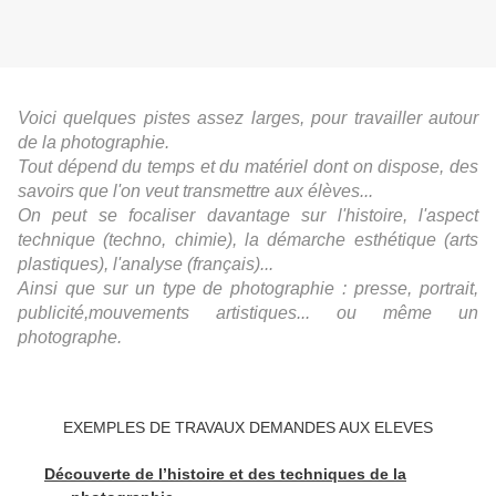
Voici quelques pistes assez larges, pour travailler autour
de la photographie.
Tout dépend du temps et du matériel dont on dispose, des
savoirs que l'on veut transmettre aux élèves...
On peut se focaliser davantage sur l'histoire, l'aspect
technique (techno, chimie), la démarche esthétique (arts
plastiques), l'analyse (français)...
Ainsi que sur un type de photographie : presse, portrait,
publicité,mouvements artistiques... ou même un
photographe.
EXEMPLES DE TRAVAUX DEMANDES AUX ELEVES
Découverte de l’histoire et des techniques de la