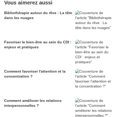
Vous aimerez aussi
Bibliothérapie autour du rêve : La tête
dans les nuages
Favoriser le bien-être au sein du CDI :
enjeux et pratiques
Comment favoriser l'attention et la
concentration ?
Comment améliorer les relations
interpersonnelles ?