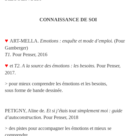
CONNAISSANCE DE SOI
♥
ART-MELLA.
Emotions : enquête et mode d’emploi.
(Pour
Gamberger)
T1.
Pour Penser, 2016
♥
et
T2. A la source des émotions : les besoins.
Pour Penser,
2017.
>
pour mieux comprendre les émotions et les besoins,
sous forme de bande dessinée.
PETIGNY, Aline de.
Et si j’étais tout simplement moi : guide
d’autoconstruction
. Pour Penser, 2018
> des pistes pour accompagner les émotions et mieux se
comprendre