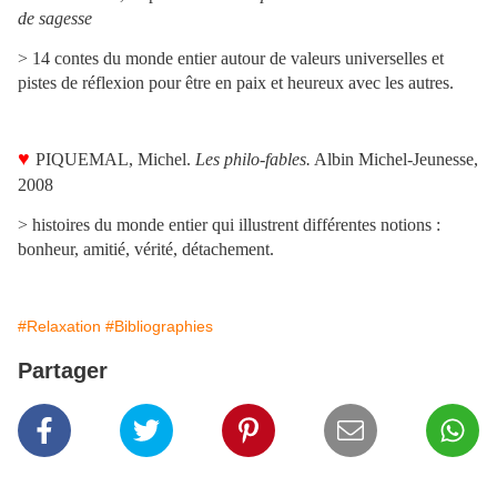
de sagesse
>
14 contes du monde entier autour de valeurs universelles et
pistes de réflexion pour être en paix et heureux avec les autres.
♥
PIQUEMAL, Michel
.
Les philo-fables
.
Albin Michel-Jeunesse,
2008
>
histoires du monde entier qui illustrent différentes notions :
bonheur, amitié, vérité, détachement.
#Relaxation
#Bibliographies
Partager