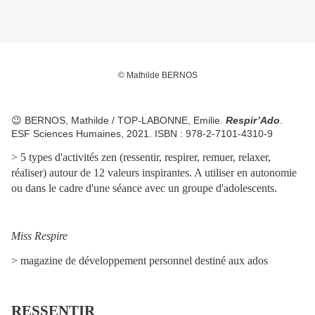
© Mathilde BERNOS
😉 BERNOS, Mathilde / TOP-LABONNE, Emilie.
Respir’Ado
.
ESF Sciences Humaines, 2021. ISBN : 978-2-7101-4310-9
>
5 types d'activités zen (ressentir, respirer, remuer, relaxer,
réaliser) autour de 12 valeurs inspirantes. A utiliser en autonomie
ou dans le cadre d'une séance avec un groupe d'adolescents.
Miss Respire
> magazine de développement personnel destiné aux ados
RESSENTIR