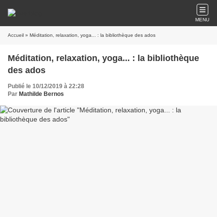
MENU
Accueil
» Méditation, relaxation, yoga... : la bibliothèque des ados
Méditation, relaxation, yoga... : la bibliothèque
des ados
Publié le 10/12/2019 à 22:28
Par
Mathilde Bernos