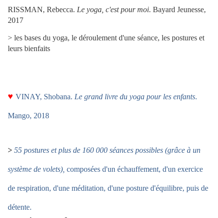
RISSMAN
, Rebecca
.
Le yoga, c'est pour moi
. Bayard Jeunesse,
2017
>
les bases du yoga, le déroulement d'une séance, les postures et
leurs bienfaits
♥
VINAY
, Shobana.
Le grand livre du yoga pour les enfants
.
Mango, 2018
>
55 postures et plus de 160 000 séances possibles (grâce à un
système de volets),
composées d'un échauffement, d'un exercice
de respiration, d'une méditation, d'une posture d'équilibre, puis de
détente.